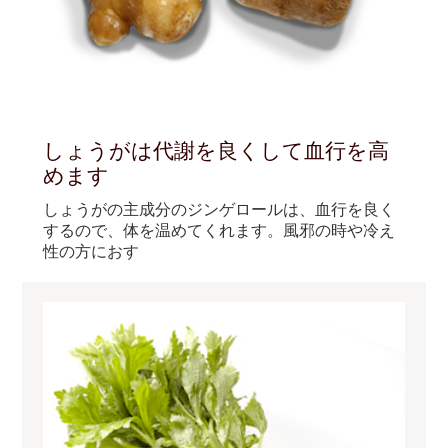
しょうがは代謝を良くして血行を高
めます
しょうがの主成分のジンゲロールは、血行を良く
するので、体を温めてくれます。風邪の時や冷え
性の方におす