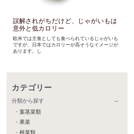
誤解されがちだけど、じゃがいもは
意外と低カロリー
欧米では主食としても食べられているじゃがいも
ですが、日本ではカロリーが高そうなイメージが
あります。し
カテゴリー
分類から探す
葉茎菜類
果菜
根菜類