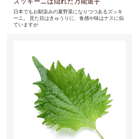
ズッキーニは隠れた万能選手
日本でもお馴染みの夏野菜になりつつあるズッキ
ーニ。 見た目はきゅうりに、食感や味はナスに似
ていますが