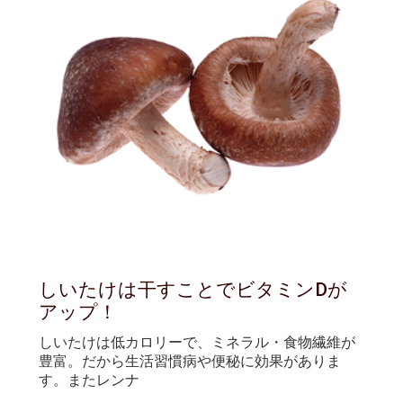
しいたけは干すことでビタミンDが
アップ！
しいたけは低カロリーで、ミネラル・食物繊維が
豊富。だから生活習慣病や便秘に効果がありま
す。またレンナ