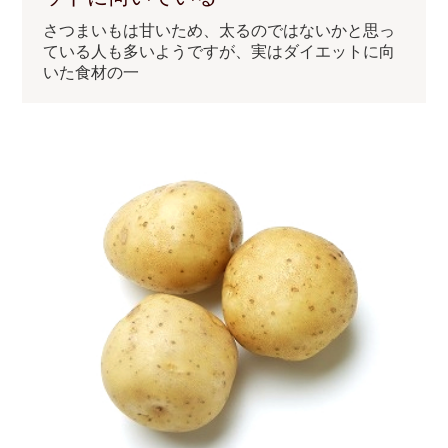
さつまいもは甘いため、太るのではないかと思っ
ている人も多いようですが、実はダイエットに向
いた食材の一