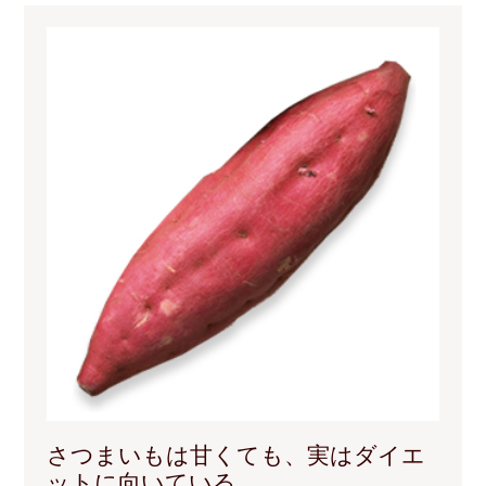
さつまいもは甘くても、実はダイエ
ットに向いている