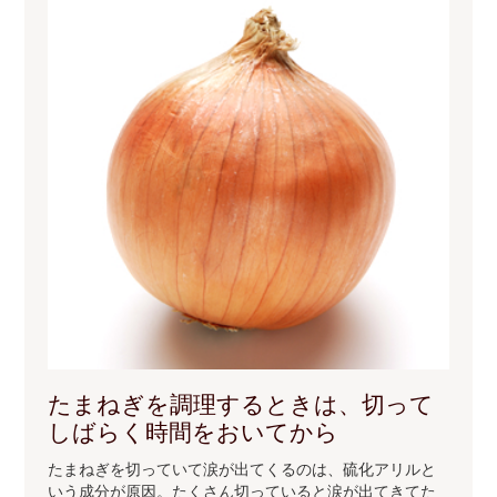
たまねぎを調理するときは、切って
しばらく時間をおいてから
たまねぎを切っていて涙が出てくるのは、硫化アリルと
いう成分が原因。たくさん切っていると涙が出てきてた