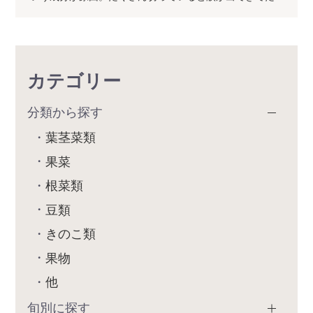
カテゴリー
分類から探す
葉茎菜類
果菜
根菜類
豆類
きのこ類
果物
他
旬別に探す