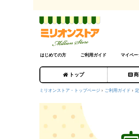
はじめての方
ご利用ガイド
マイペー
トップ
商
ミリオンストア・トップページ
ご利用ガイド