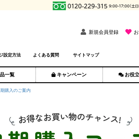
新規会員登録
お
ジ設定方法
よくある質問
サイトマップ
品一覧
キャンペーン
お役
定期購入のご案内