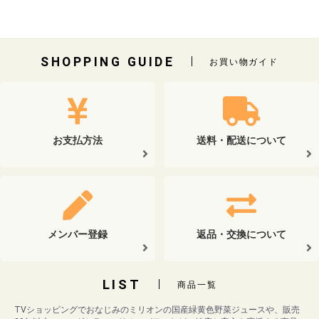
SHOPPING GUIDE
お買い物ガイド
お支払方法
送料・配送について
メンバー登録
返品・交換について
LIST
商品一覧
TVショッピングでおなじみのミリオンの国産緑黄色野菜ジュースや、販売