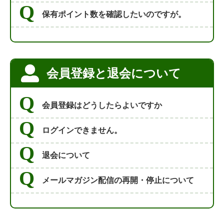
保有ポイント数を確認したいのですが。
会員登録と退会について
会員登録はどうしたらよいですか
ログインできません。
退会について
メールマガジン配信の再開・停止について