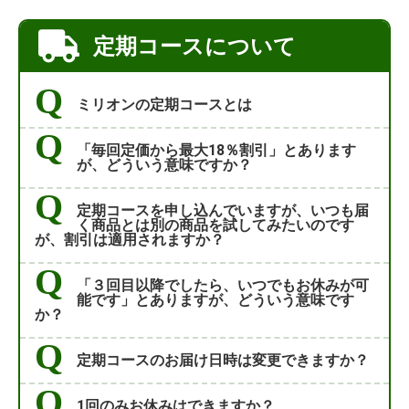
定期コースについて
ミリオンの定期コースとは
「毎回定価から最大18％割引」とあります
が、どういう意味ですか？
定期コースを申し込んでいますが、いつも届
く商品とは別の商品を試してみたいのです
が、割引は適用されますか？
「３回目以降でしたら、いつでもお休みが可
能です」とありますが、どういう意味です
か？
定期コースのお届け日時は変更できますか？
1回のみお休みはできますか？