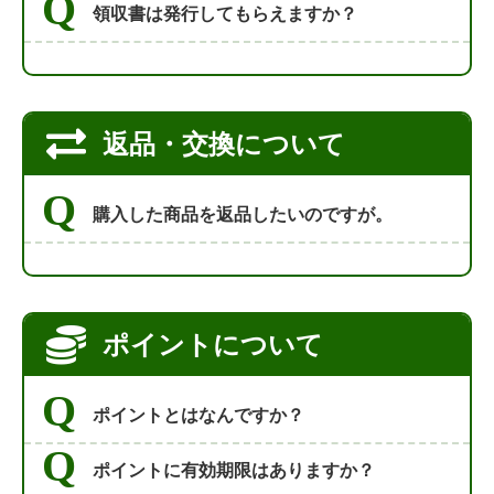
領収書は発行してもらえますか？
返品・交換について
購入した商品を返品したいのですが。
ポイントについて
ポイントとはなんですか？
ポイントに有効期限はありますか？