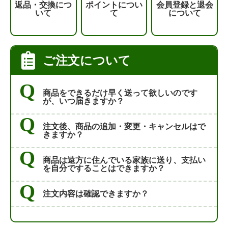
返品・交換につ
ポイントについ
会員登録と退会
いて
て
について
ご注文について
商品をできるだけ早く送って欲しいのです
が、いつ届きますか？
注文後、商品の追加・変更・キャンセルはで
きますか？
商品は遠方に住んでいる家族に送り、支払い
を自分ですることはできますか？
注文内容は確認できますか？