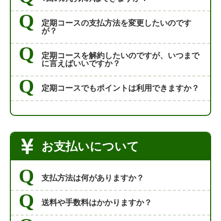
定期コースの支払方法を変更したいのです
が？
定期コースを解約したいのですが、いつまで
に言えばいいですか？
定期コースでもポイントは利用できますか？
お支払いについて
支払方法は何がありますか？
送料や手数料はかかりますか？