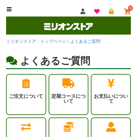
0
ミリオンストア・トップページ
よくあるご質問
よくあるご質問
ご注文について
定期コースにつ
お支払いについ
いて
て