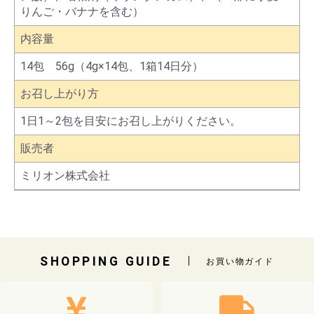
りんご・バナナを含む）
内容量
14包 56g（4g×14包、1箱14日分）
お召し上がり方
1日1～2包を目安にお召し上がりください。
販売者
ミリオン株式会社
SHOPPING GUIDE
お買い物ガイド