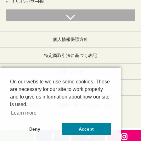
ミリオンパワーHG
個人情報保護方針
特定商取引法に基づく表記
お問い合わせ
On our website we use some cookies. These
ミリオン株式会社
are necessary for our site to work properly
and to give us information about how our site
is used.
雑誌、メディア掲載お問い合わせはこちら
Learn more
Deny
Accept
copyright (c) ミリオンストア all rights reserved.