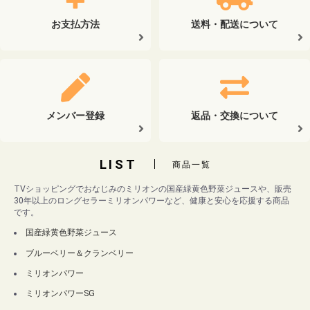
お支払方法
送料・配送について
メンバー登録
返品・交換について
LIST
商品一覧
TVショッピングでおなじみのミリオンの国産緑黄色野菜ジュースや、販売
30年以上のロングセラーミリオンパワーなど、健康と安心を応援する商品
です。
国産緑黄色野菜ジュース
ブルーベリー＆クランベリー
ミリオンパワー
ミリオンパワーSG