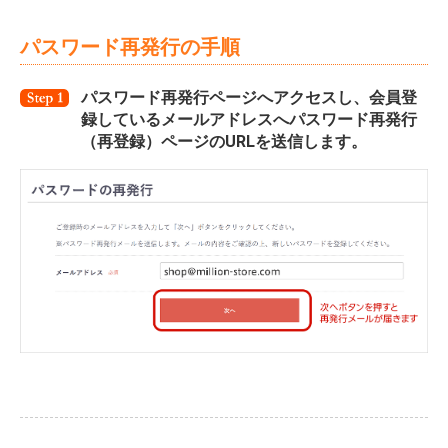
パスワード再発行の手順
パスワード再発行ページへアクセスし、会員登
録しているメールアドレスへパスワード再発行
（再登録）ページのURLを送信します。