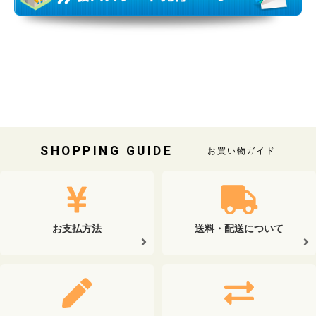
SHOPPING GUIDE
お買い物ガイド
お支払方法
送料・配送について