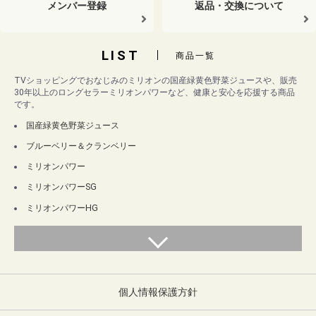
メンバー登録
返品・交換について
LIST
商品一覧
TVショッピングでおなじみのミリオンの国産緑黄色野菜ジュースや、販売
30年以上のロングセラーミリオンパワーなど、健康と安心を応援する商品
です。
国産緑黄色野菜ジュース
ブルーベリー＆クランベリー
ミリオンパワー
ミリオンパワーSG
ミリオンパワーHG
個人情報保護方針