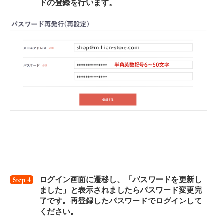
ドの登録を行います。
ログイン画面に遷移し、「パスワードを更新し
ました」と表示されましたらパスワード変更完
了です。再登録したパスワードでログインして
ください。