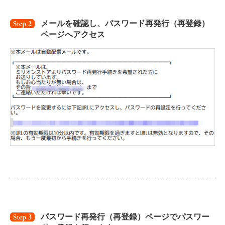
メールを確認し、パスワード再発行（再登録）
ページへアクセス
パスワード再発行（再登録）ページでパスワー