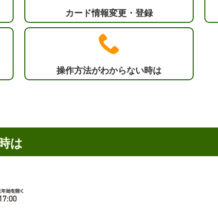
カード情報変更・登録
操作方法がわからない時は
時は