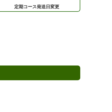
定期コース発送日変更