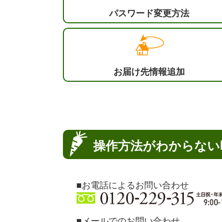
パスワード変更方法
お届け先情報追加
操作方法がわからない
■お電話によるお問い合わせ
■メールでのお問い合わせ