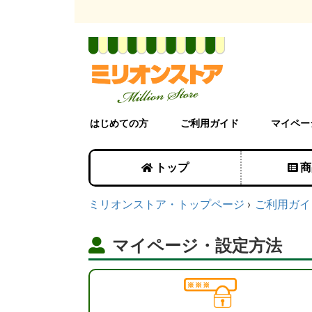
はじめての方
ご利用ガイド
マイペー
トップ
商
ミリオンストア・トップページ
ご利用ガイ
マイページ・設定方法