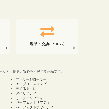
返品・交換について
ワーなど、健康と安心を応援する商品です。
マッサージローラー
アイブロウスタンプ
寝てるま～に
アイリフティ
リフティリフティ
パーフェクトリフティ
パーフェクトホワイティ