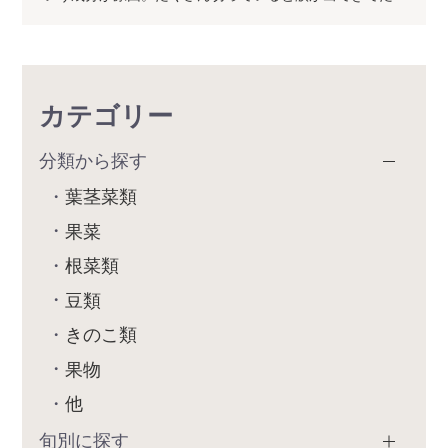
カテゴリー
分類から探す
葉茎菜類
果菜
根菜類
豆類
きのこ類
果物
他
旬別に探す