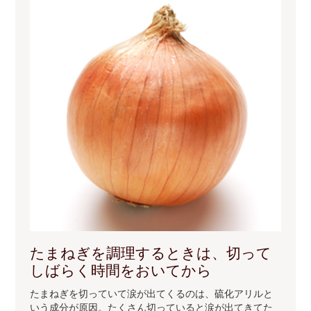
たまねぎを調理するときは、切って
しばらく時間をおいてから
たまねぎを切っていて涙が出てくるのは、硫化アリルと
いう成分が原因。たくさん切っていると涙が出てきてた