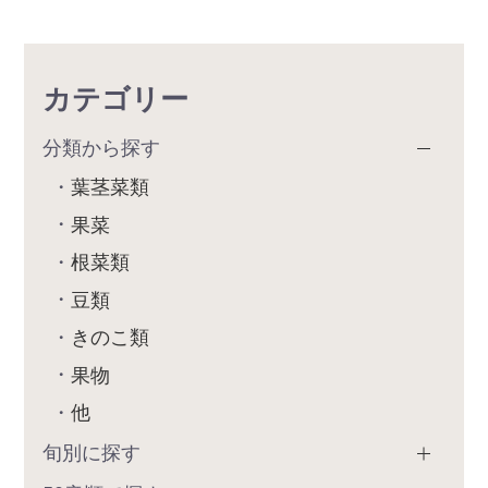
カテゴリー
分類から探す
葉茎菜類
果菜
根菜類
豆類
きのこ類
果物
他
旬別に探す