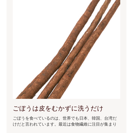
ごぼうは皮をむかずに洗うだけ
ごぼうを食べているのは、世界でも日本、韓国、台湾だ
けだと言われています。最近は食物繊維に注目が集まり