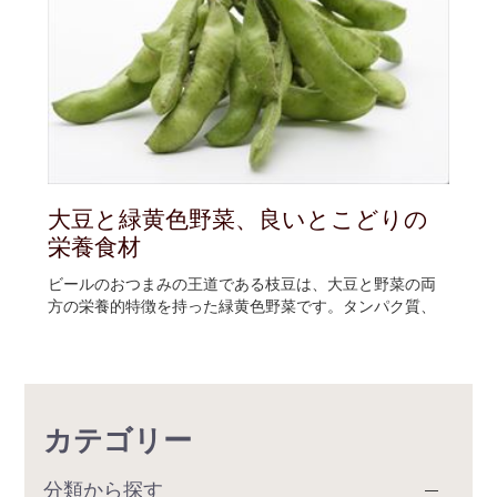
大豆と緑黄色野菜、良いとこどりの
栄養食材
ビールのおつまみの王道である枝豆は、大豆と野菜の両
方の栄養的特徴を持った緑黄色野菜です。タンパク質、
カテゴリー
分類から探す