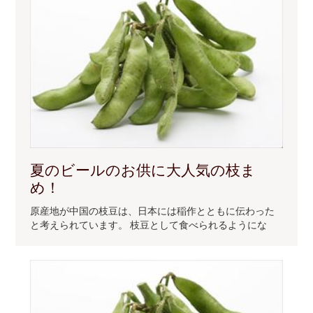
夏のビールのお供に大人気の枝ま
め！
原産地が中国の枝豆は、日本には稲作とともに伝わった
と考えられています。 枝豆として食べられるようにな