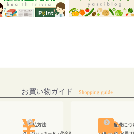
お買い物ガイド
お支払方法
送料・配送につ
クレジットカード・代金引換がご利用いただけます。
佐川急便でお届け