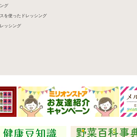
ング
スを使ったドレッシング
レッシング