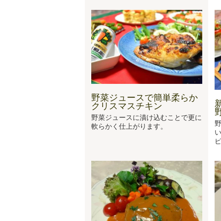
野菜ジュースで簡単柔らか
クリスマスチキン
野菜ジュースに漬け込むことで更に
軟らかく仕上がります。