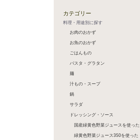
カテゴリー
料理・用途別に探す
お肉のおかず
お魚のおかず
ごはんもの
パスタ・グラタン
麺
汁もの・スープ
鍋
サラダ
ドレッシング・ソース
国産緑黄色野菜ジュースを使った
緑黄色野菜ジュース350を使った