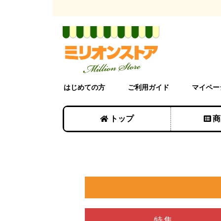
はじめての方
ご利用ガイド
マイペー
トップ
商
特集