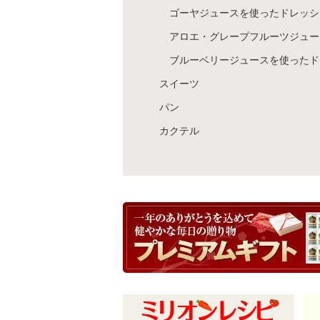
ゴーヤジュースを使ったドレッシ
アロエ・グレープフルーツジュー
ブルーベリージュースを使ったド
スイーツ
パン
カクテル