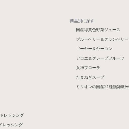
商品別に探す
国産緑黄色野菜ジュース
ブルーベリー＆クランベリー
ゴーヤー＆ヤーコン
アロエ＆グレープフルーツ
女神フローラ
たまねぎスープ
ミリオンの国産21種類雑穀米
ドレッシング
ドレッシング