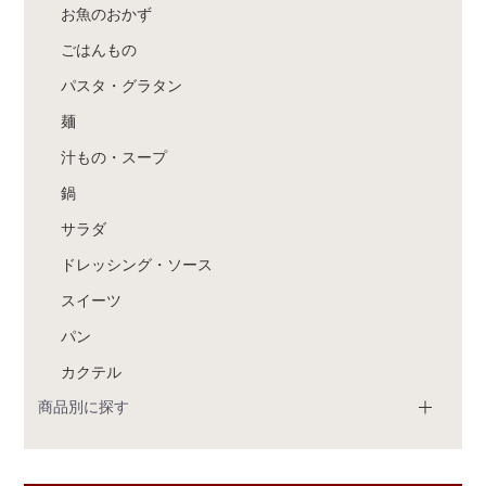
お魚のおかず
ごはんもの
パスタ・グラタン
麺
汁もの・スープ
鍋
サラダ
ドレッシング・ソース
スイーツ
パン
カクテル
商品別に探す