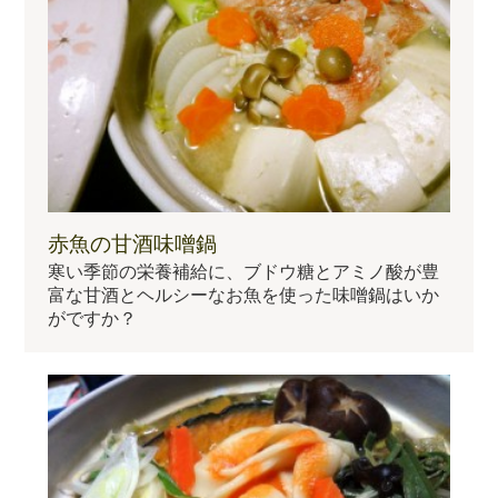
赤魚の甘酒味噌鍋
寒い季節の栄養補給に、ブドウ糖とアミノ酸が豊
富な甘酒とヘルシーなお魚を使った味噌鍋はいか
がですか？