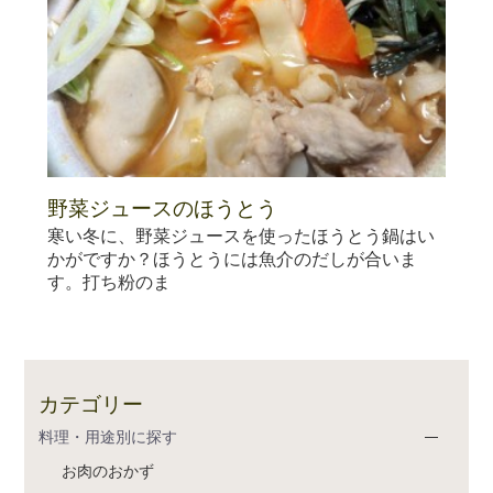
野菜ジュースのほうとう
寒い冬に、野菜ジュースを使ったほうとう鍋はい
かがですか？ほうとうには魚介のだしが合いま
す。打ち粉のま
カテゴリー
料理・用途別に探す
お肉のおかず