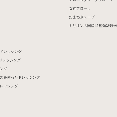
女神フローラ
たまねぎスープ
ミリオンの国産21種類雑穀米
ドレッシング
ドレッシング
ング
スを使ったドレッシング
レッシング