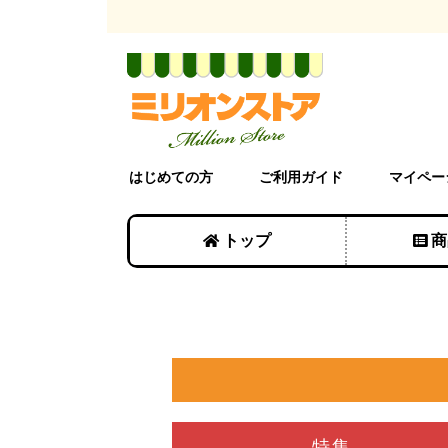
はじめての方
ご利用ガイド
マイペー
トップ
商
特集