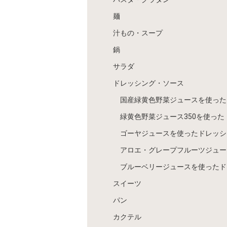
麺
汁もの・スープ
鍋
サラダ
ドレッシング・ソース
国産緑黄色野菜ジュースを使った
緑黄色野菜ジュース350を使った
ゴーヤジュースを使ったドレッシ
アロエ・グレープフルーツジュー
ブルーベリージュースを使ったド
スイーツ
パン
カクテル