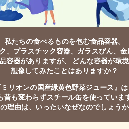
私たちの食べるものを包む食品容器。
ク、プラスチック容器、
ガラスぴん、金
品容器がありますが、
どんな容器が環境
想像してみたことはありますか？
『ミリオンの国産緑黄色野菜ジュース』は
も昔も変わらずスチール缶を使っていま
その理由は、いったいなぜなのでしょうか