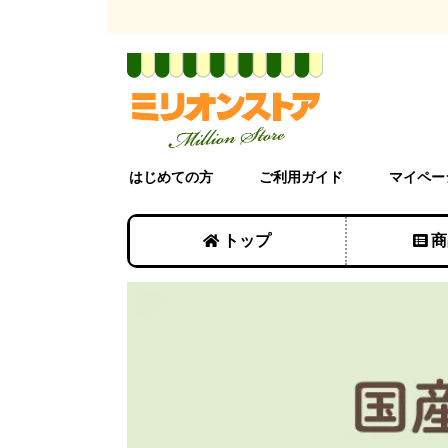
はじめての方
ご利用ガイド
マイペー
トップ
商