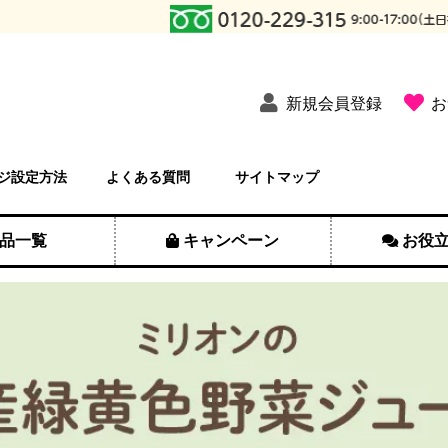
新規会員登録
お
ジ設定方法
よくある質問
サイトマップ
品一覧
キャンペーン
お役