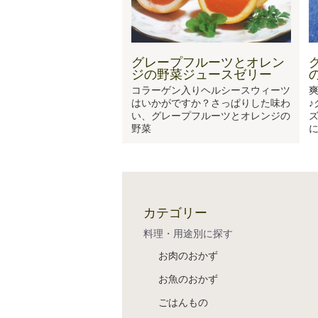
グレープフルーツとオレン
ジの野菜ジュースゼリー
コラーゲン入りヘルシースウィーツ
はいかがですか？さっぱりした味わ
い、グレープフルーツとオレンジの
野菜
カテゴリー
料理・用途別に探す
お肉のおかず
お魚のおかず
ごはんもの