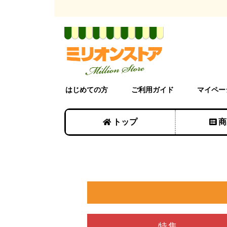
はじめての方
ご利用ガイド
マイペー
トップ
商
特集