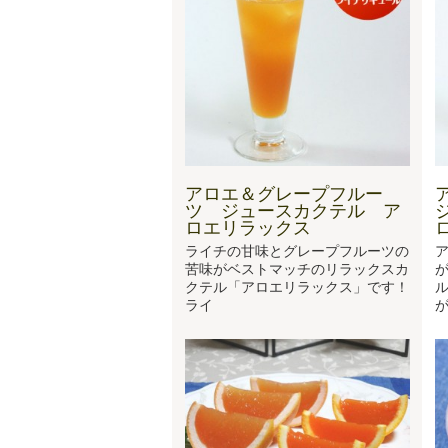
アロエ＆グレープフルー
ツ ジュースカクテル ア
ロエリラックス
ライチの甘味とグレープフルーツの
苦味がベストマッチのリラックスカ
クテル「アロエリラックス」です！
ライ