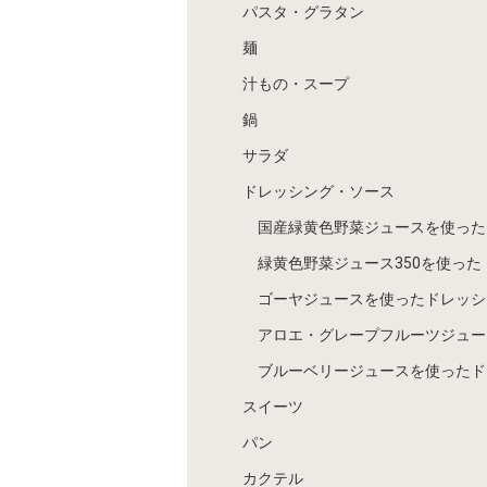
パスタ・グラタン
麺
汁もの・スープ
鍋
サラダ
ドレッシング・ソース
国産緑黄色野菜ジュースを使った
緑黄色野菜ジュース350を使った
ゴーヤジュースを使ったドレッシ
アロエ・グレープフルーツジュー
ブルーベリージュースを使ったド
スイーツ
パン
カクテル