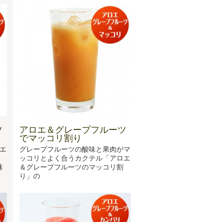
ツ
アロエ＆グレープフルーツ
でマッコリ割り
エ
グレープフルーツの酸味と果肉がマ
ッコリとよく合うカクテル「アロエ
味
＆グレープフルーツのマッコリ割
り」の