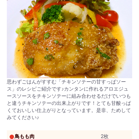
思わずごはんがすすむ「チキンソテーの甘すっぱソー
ス」のレシピご紹介です♪カンタンに作れるアロエジュ
ースソースをチキンソテーに組み合わせるだけでいつも
と違うチキンソテーの出来上がりです！とても甘酸っぱ
くておいしい仕上がりとなっています。是非、ためして
みてください♪
鳥もも肉
2枚