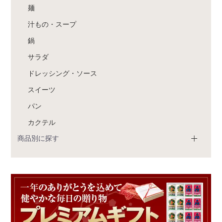
麺
汁もの・スープ
鍋
サラダ
ドレッシング・ソース
スイーツ
パン
カクテル
商品別に探す