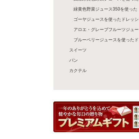
緑黄色野菜ジュース350を使った
ゴーヤジュースを使ったドレッシ
アロエ・グレープフルーツジュー
ブルーベリージュースを使ったド
スイーツ
パン
カクテル