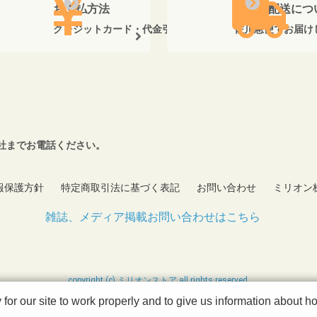
お支払方法
送料・配送につ
クレジットカード・代金引換がご利用いただけます。
佐川急便でお届け
社までお電話ください。
報保護方針
特定商取引法に基づく表記
お問い合わせ
ミリオン
雑誌、メディア掲載お問い合わせはこちら
copyright (c) ミリオンストア all rights reserved.
r our site to work properly and to give us information about how