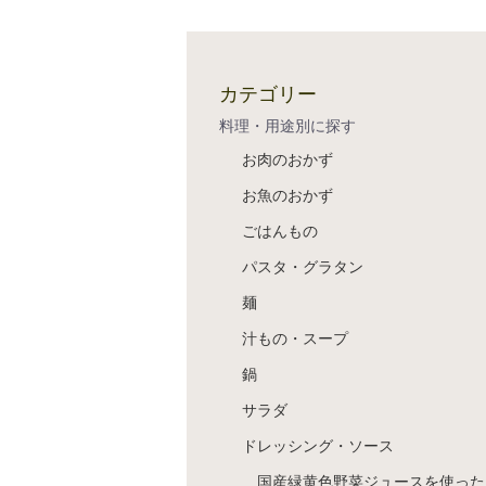
カテゴリー
料理・用途別に探す
お肉のおかず
お魚のおかず
ごはんもの
パスタ・グラタン
麺
汁もの・スープ
鍋
サラダ
ドレッシング・ソース
国産緑黄色野菜ジュースを使った