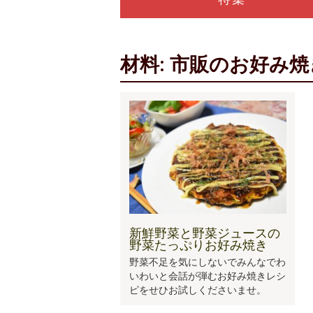
材料: 市販のお好み
新鮮野菜と野菜ジュースの
野菜たっぷりお好み焼き
野菜不足を気にしないでみんなでわ
いわいと会話が弾むお好み焼きレシ
ピをせひお試しくださいませ。