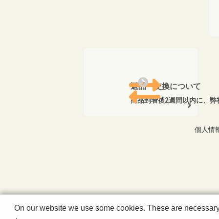
返品・交換について
商品到着後2週間以内に、弊
個人情
On our website we use some cookies. These are necessary fo