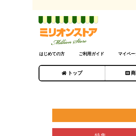
はじめての方
ご利用ガイド
マイペー
トップ
商
特集