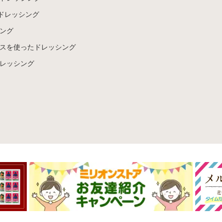
ドレッシング
ング
スを使ったドレッシング
レッシング