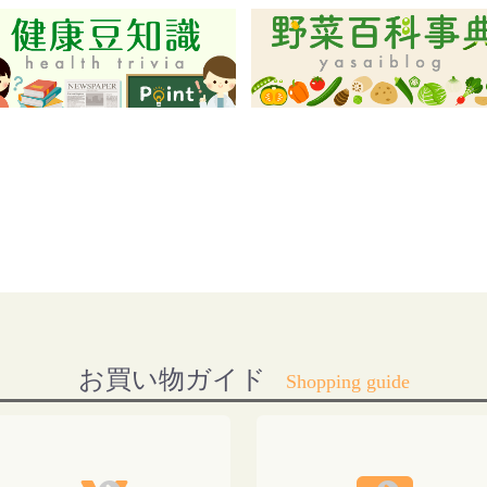
お買い物ガイド