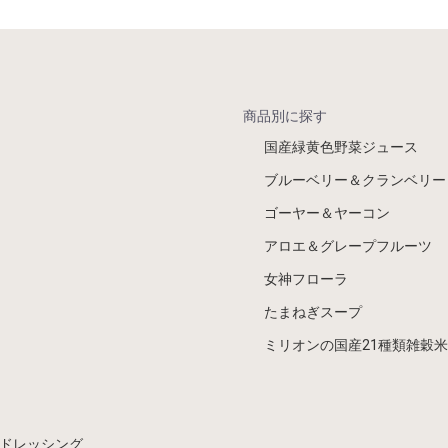
商品別に探す
国産緑黄色野菜ジュース
ブルーベリー＆クランベリー
ゴーヤー＆ヤーコン
アロエ＆グレープフルーツ
女神フローラ
たまねぎスープ
ミリオンの国産21種類雑穀米
ドレッシング