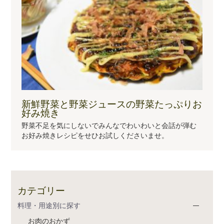
新鮮野菜と野菜ジュースの野菜たっぷりお
好み焼き
野菜不足を気にしないでみんなでわいわいと会話が弾む
お好み焼きレシピをせひお試しくださいませ。
カテゴリー
料理・用途別に探す
お肉のおかず