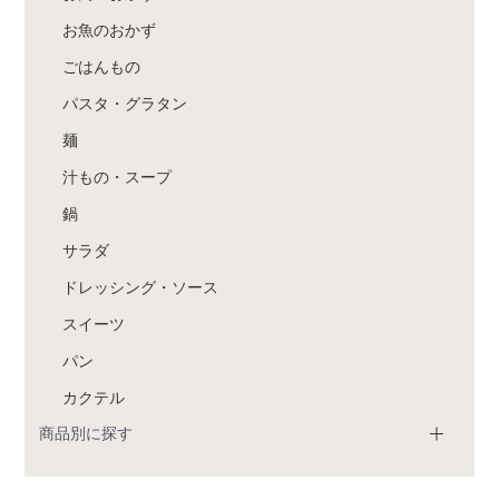
お魚のおかず
ごはんもの
パスタ・グラタン
麺
汁もの・スープ
鍋
サラダ
ドレッシング・ソース
スイーツ
パン
カクテル
商品別に探す