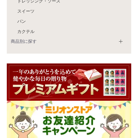
ドレッシング・ソース
スイーツ
パン
カクテル
商品別に探す