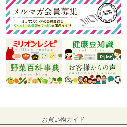
お買い物ガイド