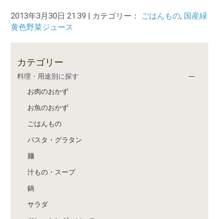
2013年3月30日 21:39 | カテゴリー：
ごはんもの
,
国産緑
黄色野菜ジュース
カテゴリー
料理・用途別に探す
お肉のおかず
お魚のおかず
ごはんもの
パスタ・グラタン
麺
汁もの・スープ
鍋
サラダ