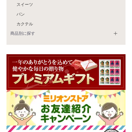
スイーツ
パン
カクテル
商品別に探す