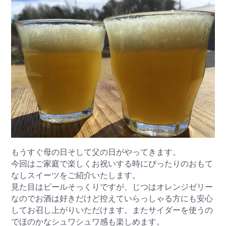
もうすぐ母の日そして父の日がやってきます。
今回はご家庭で楽しくお祝いする時にぴったりのおもて
なしスイーツをご紹介いたします。
見た目はビールそっくりですが、じつはオレンジゼリー
なのでお酒は好きだけど控えていらっしゃる方にも安心
してお召し上がりいただけます。またサイダーを使うの
でほのかなシュワシュワ感も楽しめます。