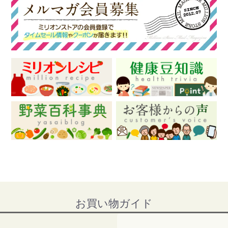
お買い物ガイド