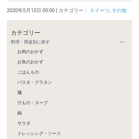
2020年5月12日 00:00 | カテゴリー：
スイーツ
,
その他
カテゴリー
料理・用途別に探す
お肉のおかず
お魚のおかず
ごはんもの
パスタ・グラタン
麺
汁もの・スープ
鍋
サラダ
ドレッシング・ソース