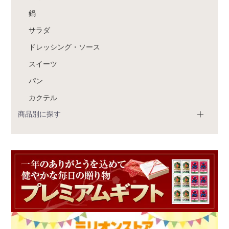
鍋
サラダ
ドレッシング・ソース
スイーツ
パン
カクテル
商品別に探す