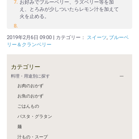
お好みでブルーベリー、ラズベリー等を加
え、とろみが少しついたらレモン汁を加えて
火を止める。
2019年2月6日 09:00 | カテゴリー：
スイーツ
,
ブルーベ
リー＆クランベリー
カテゴリー
料理・用途別に探す
お肉のおかず
お魚のおかず
ごはんもの
パスタ・グラタン
麺
汁もの・スープ