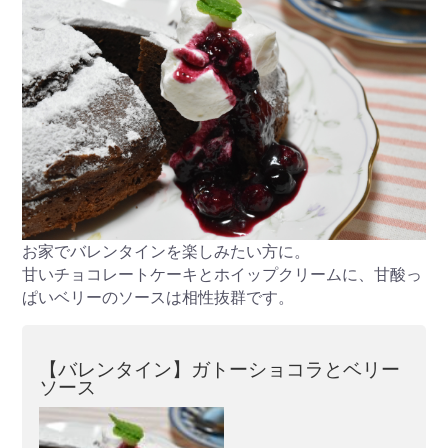
お家でバレンタインを楽しみたい方に。
甘いチョコレートケーキとホイップクリームに、甘酸っ
ぱいベリーのソースは相性抜群です。
【バレンタイン】ガトーショコラとベリー
ソース