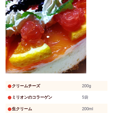
クリームチーズ
200g
ミリオンのコラーゲン
5袋
生クリーム
200ml