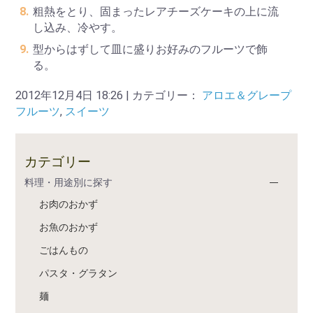
粗熱をとり、固まったレアチーズケーキの上に流
し込み、冷やす。
型からはずして皿に盛りお好みのフルーツで飾
る。
2012年12月4日 18:26 | カテゴリー：
アロエ＆グレープ
フルーツ
,
スイーツ
カテゴリー
料理・用途別に探す
お肉のおかず
お魚のおかず
ごはんもの
パスタ・グラタン
麺