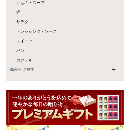
汁もの・スープ
鍋
サラダ
ドレッシング・ソース
スイーツ
パン
カクテル
商品別に探す