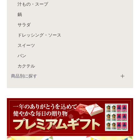
汁もの・スープ
鍋
サラダ
ドレッシング・ソース
スイーツ
パン
カクテル
商品別に探す