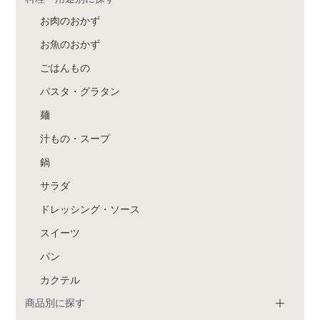
お肉のおかず
お魚のおかず
ごはんもの
パスタ・グラタン
麺
汁もの・スープ
鍋
サラダ
ドレッシング・ソース
スイーツ
パン
カクテル
商品別に探す