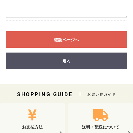
確認ページへ
戻る
SHOPPING GUIDE
お買い物ガイド
お支払方法
送料・配送について