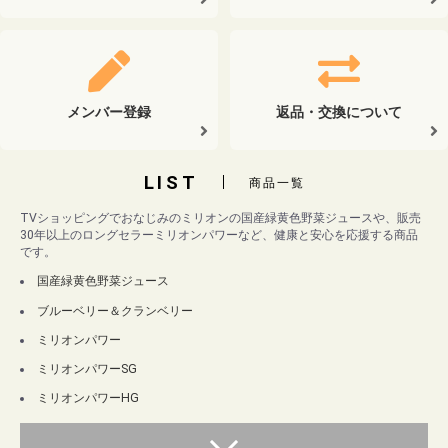
メンバー登録
返品・交換について
LIST
商品一覧
TVショッピングでおなじみのミリオンの国産緑黄色野菜ジュースや、販売
30年以上のロングセラーミリオンパワーなど、健康と安心を応援する商品
です。
国産緑黄色野菜ジュース
ブルーベリー＆クランベリー
ミリオンパワー
ミリオンパワーSG
ミリオンパワーHG