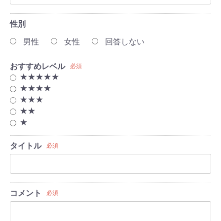
性別
男性
女性
回答しない
おすすめレベル
必須
★★★★★
★★★★
★★★
★★
★
タイトル
必須
コメント
必須