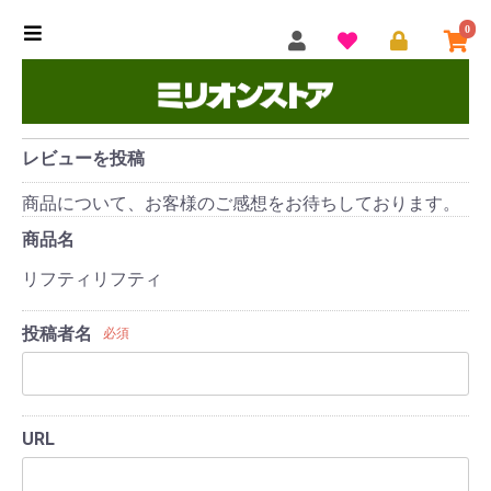
0
レビューを投稿
商品について、お客様のご感想をお待ちしております。
商品名
リフティリフティ
投稿者名
必須
URL