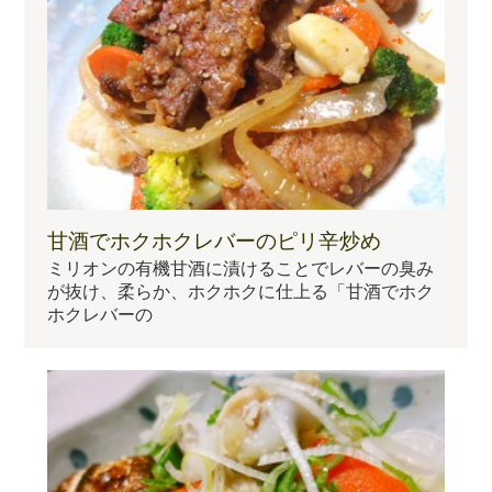
甘酒でホクホクレバーのピリ辛炒め
ミリオンの有機甘酒に漬けることでレバーの臭み
が抜け、柔らか、ホクホクに仕上る「甘酒でホク
ホクレバーの