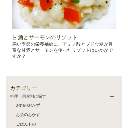
甘酒とサーモンのリゾット
寒い季節の栄養補給に、アミノ酸とブドウ糖が豊
富な甘酒とサーモンを使ったリゾットはいかがで
すか？
カテゴリー
料理・用途別に探す
お肉のおかず
お魚のおかず
ごはんもの