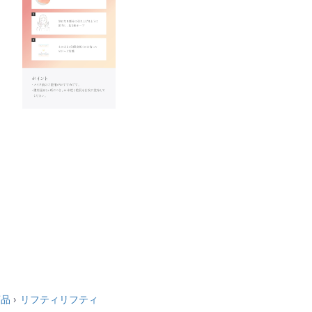
商品
リフティリフティ