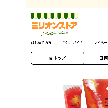
はじめての方
ご利用ガイド
マイペー
トップ
商