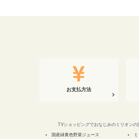
お支払方法
TVショッピングでおなじみのミリオンの
国産緑黄色野菜ジュース
ミ