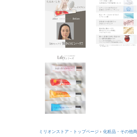
ミリオンストア・トップページ
化粧品・その他