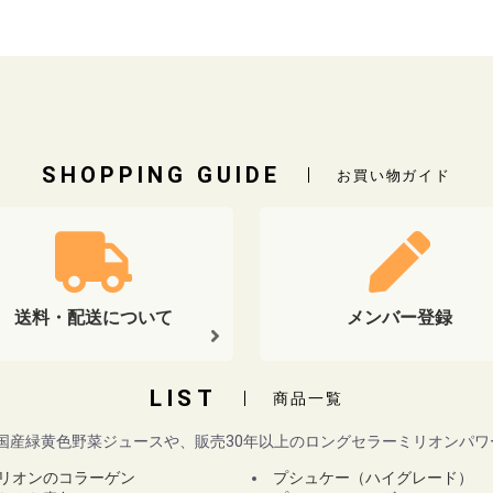
SHOPPING GUIDE
お買い物ガイド
送料・配送について
メンバー登録
LIST
商品一覧
国産緑黄色野菜ジュースや、販売30年以上のロングセラーミリオンパ
リオンのコラーゲン
プシュケー（ハイグレード）