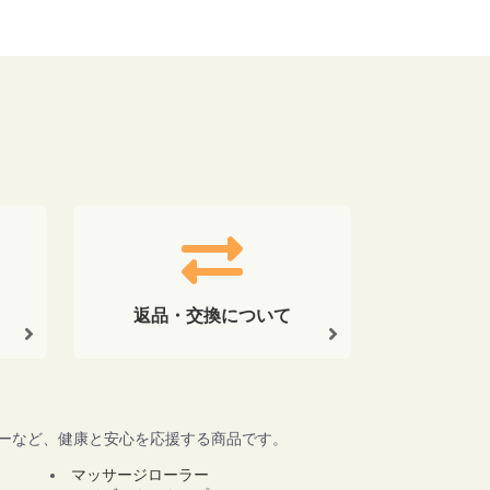
返品・交換について
ワーなど、健康と安心を応援する商品です。
マッサージローラー