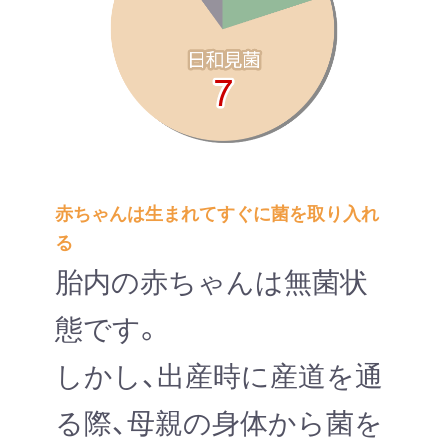
赤ちゃんは生まれてすぐに菌を取り入れ
る
胎内の赤ちゃんは無菌状
態です。
しかし、出産時に産道を通
る際、母親の身体から菌を