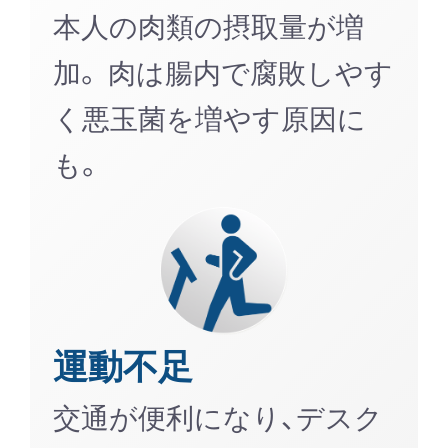
本人の肉類の摂取量が増
加。 肉は腸内で腐敗しやす
く悪玉菌を増やす原因に
も。
運動不足
交通が便利になり、デスク