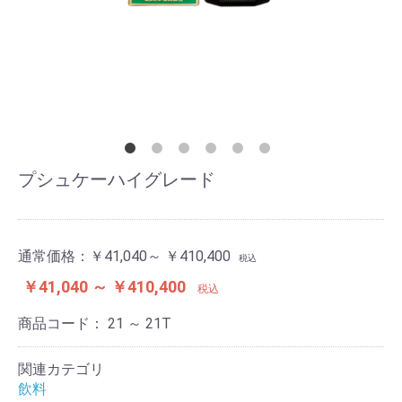
プシュケーハイグレード
通常価格：
￥41,040～ ￥410,400
税込
￥41,040 ～ ￥410,400
税込
商品コード：
21 ～ 21T
関連カテゴリ
飲料