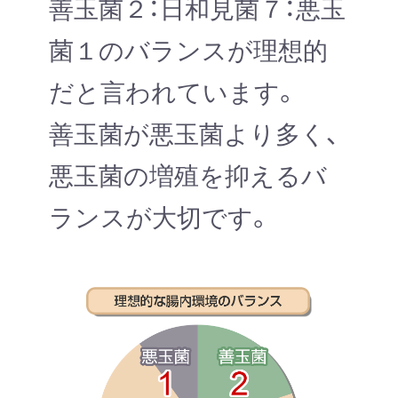
善玉菌２：日和見菌７：悪玉
菌１のバランスが理想的
だと言われています。
善玉菌が悪玉菌より多く、
悪玉菌の増殖を抑えるバ
ランスが大切です。