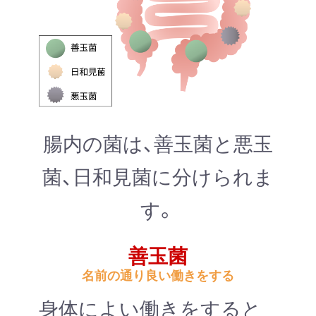
腸内の菌は、善玉菌と悪玉
菌、日和見菌に分けられま
す。
善玉菌
名前の通り良い働きをする
身体によい働きをすると