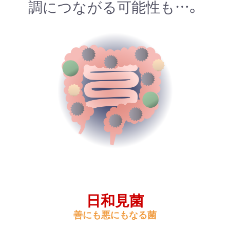
調につながる可能性も…。
日和見菌
善にも悪にもなる菌