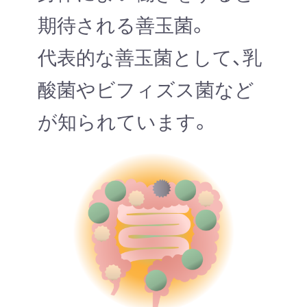
期待される善玉菌。
代表的な善玉菌として、乳
酸菌やビフィズス菌など
が知られています。