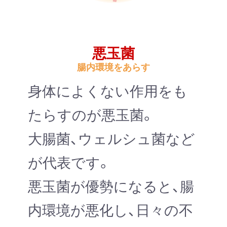
悪玉菌
腸内環境をあらす
身体によくない作用をも
たらすのが悪玉菌。
大腸菌、ウェルシュ菌など
が代表です。
悪玉菌が優勢になると、腸
内環境が悪化し、日々の不