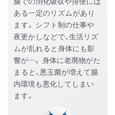
腸での消化吸収や排便には
ある一定のリズムがあり
ます。 シフト制の仕事や
夜更かしなどで、生活リズ
ムが乱れると身体にも影
響が…。 身体に老廃物がた
まると、悪玉菌が増えて腸
内環境も悪化してしまい
ます。