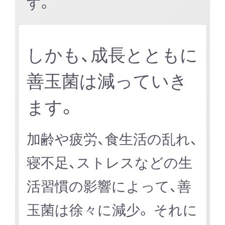
す。
しかも、成長とともに
善玉菌は減っていき
ます。
加齢や疲労、食生活の乱れ、
寝不足、ストレスなどの生
活習慣の影響によって、善
玉菌は徐々に減少。 それに