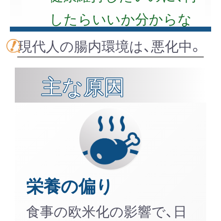
したらいいか分からな
い
現代人の腸内環境は、悪化中。
主な原因
栄養の偏り
食事の欧米化の影響で、日