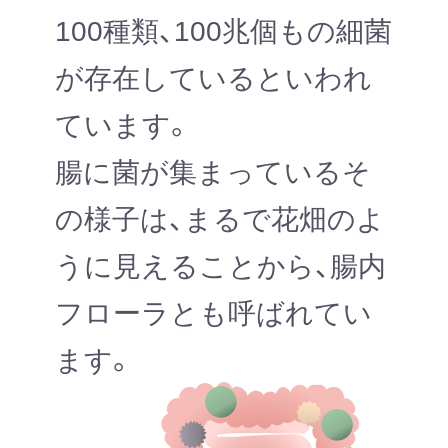
100種類、100兆個もの細菌
が存在しているといわれ
ています。
腸に菌が集まっているそ
の様子は、まるで花畑のよ
うに見えることから、腸内
フローラとも呼ばれてい
ます。