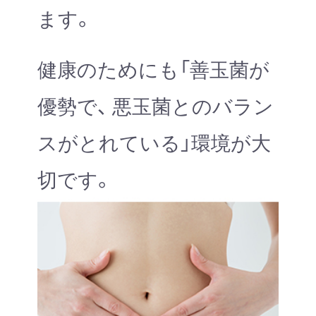
ます。
健康のためにも「善玉菌が
優勢で、 悪玉菌とのバラン
スがとれている」環境が大
切です。