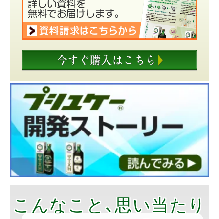
こんなこと、思い当たり