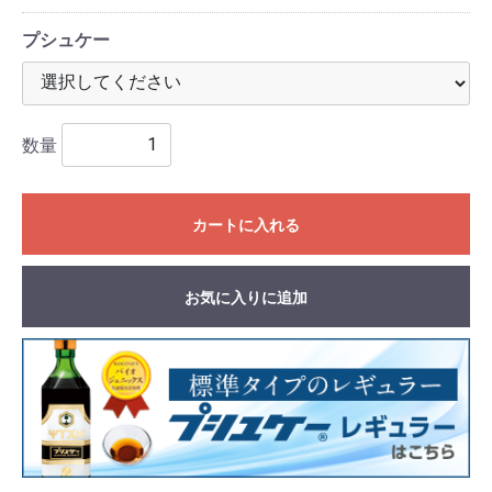
プシュケー
数量
カートに入れる
お気に入りに追加