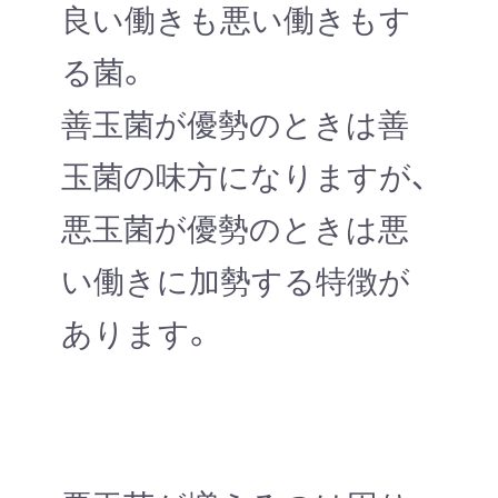
良い働きも悪い働きもす
る菌。
善玉菌が優勢のときは善
玉菌の味方になりますが、
悪玉菌が優勢のときは悪
い働きに加勢する特徴が
あります。