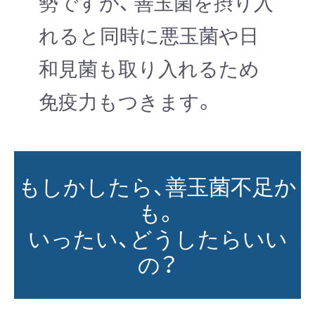
勢ですが、 善玉菌を摂り入
れると同時に悪玉菌や日
和見菌も取り入れるため
免疫力もつきます。
もしかしたら、善玉菌不足か
も。
いったい、どうしたらいい
の？