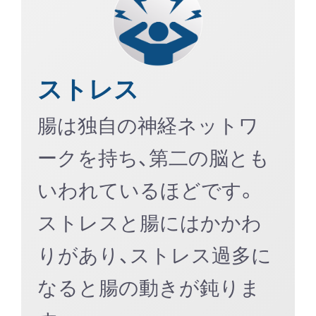
ストレス
腸は独自の神経ネットワ
ークを持ち、第二の脳とも
いわれているほどです。
ストレスと腸にはかかわ
りがあり、ストレス過多に
なると腸の動きが鈍りま