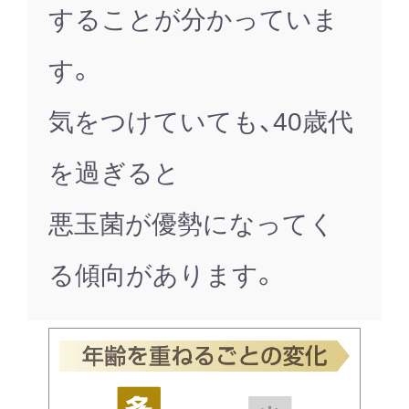
することが分かっていま
す。
気をつけていても、40歳代
を過ぎると
悪玉菌が優勢になってく
る傾向があります。