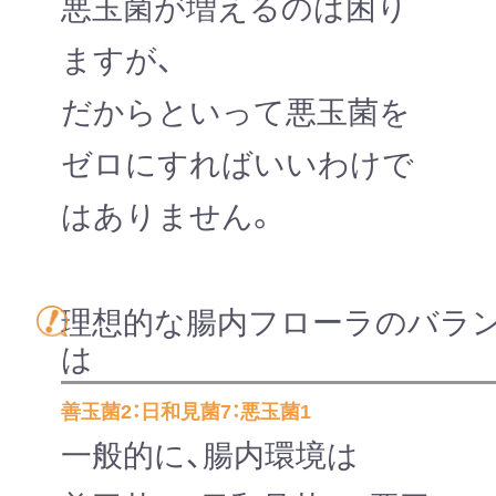
悪玉菌が増えるのは困り
ますが、
だからといって悪玉菌を
ゼロにすればいいわけで
はありません。
理想的な腸内フローラのバラ
は
善玉菌2：日和見菌7：悪玉菌1
一般的に、腸内環境は