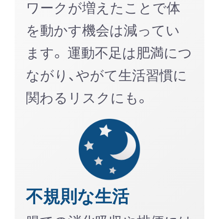
ワークが増えたことで体
を動かす機会は減ってい
ます。 運動不足は肥満につ
ながり、やがて生活習慣に
関わるリスクにも。
不規則な生活