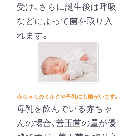
受け、さらに誕生後は呼吸
などによって菌を取り入
れます。
赤ちゃんのミルクや母乳にも菌がいます。
母乳を飲んでいる赤ちゃ
んの場合、善玉菌の量が優