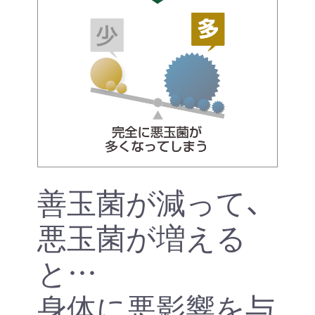
善玉菌が減って、
悪玉菌が増える
と…
身体に悪影響を与