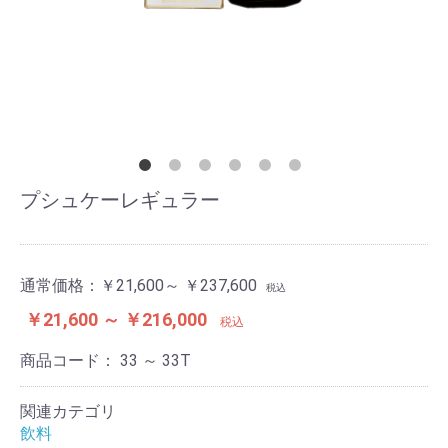
プシュケーレギュラー
通常価格：
￥21,600～ ￥237,600
税込
￥21,600 ～ ￥216,000
税込
商品コード：
33 ～ 33T
関連カテゴリ
飲料