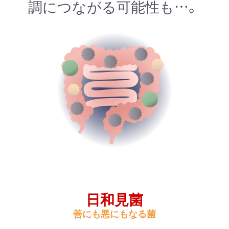
調につながる可能性も…。
日和見菌
善にも悪にもなる菌