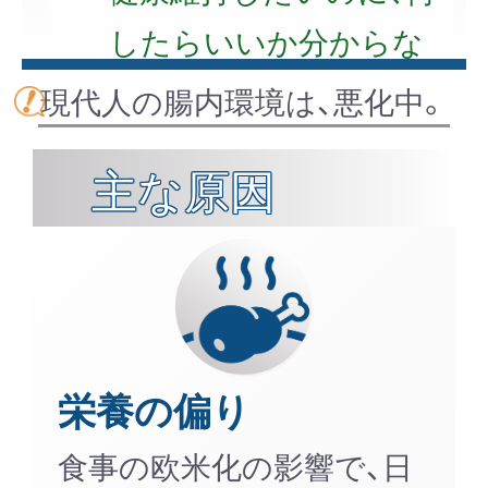
したらいいか分からな
い
現代人の腸内環境は、悪化中。
主な原因
栄養の偏り
食事の欧米化の影響で、日