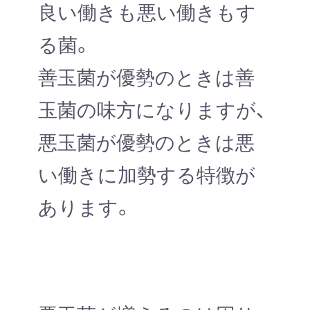
良い働きも悪い働きもす
る菌。
善玉菌が優勢のときは善
玉菌の味方になりますが、
悪玉菌が優勢のときは悪
い働きに加勢する特徴が
あります。