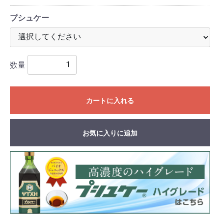
プシュケー
数量
カートに入れる
お気に入りに追加