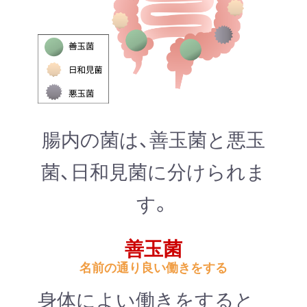
腸内の菌は、善玉菌と悪玉
菌、日和見菌に分けられま
す。
善玉菌
名前の通り良い働きをする
身体によい働きをすると