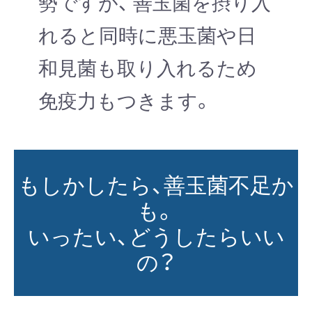
勢ですが、 善玉菌を摂り入
れると同時に悪玉菌や日
和見菌も取り入れるため
免疫力もつきます。
もしかしたら、善玉菌不足か
も。
いったい、どうしたらいい
の？