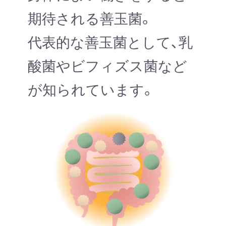
期待される善玉菌。
代表的な善玉菌として、乳
酸菌やビフィズス菌など
が知られています。