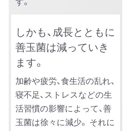
す。
しかも、成長とともに
善玉菌は減っていき
ます。
加齢や疲労、食生活の乱れ、
寝不足、ストレスなどの生
活習慣の影響によって、善
玉菌は徐々に減少。 それに