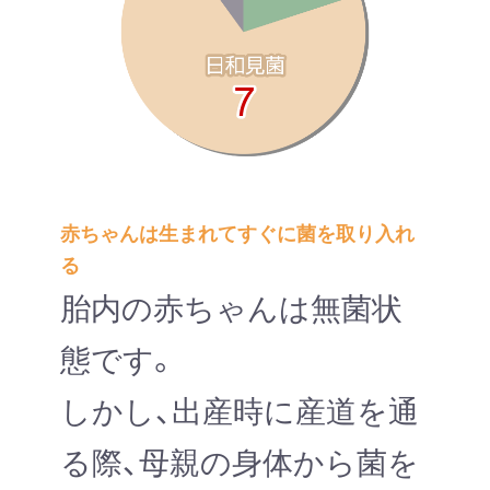
赤ちゃんは生まれてすぐに菌を取り入れ
る
胎内の赤ちゃんは無菌状
態です。
しかし、出産時に産道を通
る際、母親の身体から菌を