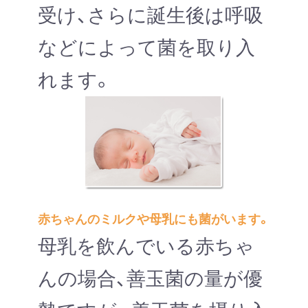
受け、さらに誕生後は呼吸
などによって菌を取り入
れます。
赤ちゃんのミルクや母乳にも菌がいます。
母乳を飲んでいる赤ちゃ
んの場合、善玉菌の量が優