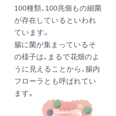
100種類、100兆個もの細菌
が存在しているといわれ
ています。
腸に菌が集まっているそ
の様子は、まるで花畑のよ
うに見えることから、腸内
フローラとも呼ばれてい
ます。