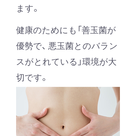
ます。
健康のためにも「善玉菌が
優勢で、 悪玉菌とのバラン
スがとれている」環境が大
切です。