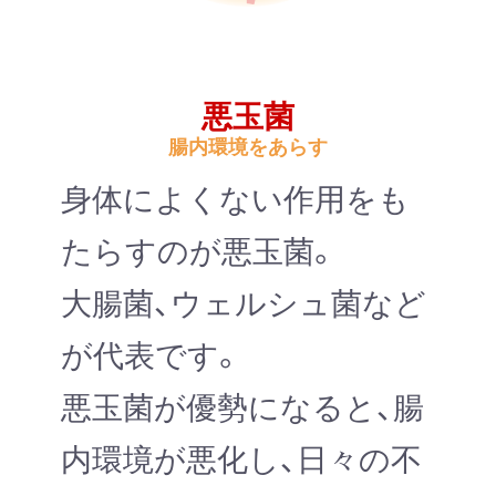
悪玉菌
腸内環境をあらす
身体によくない作用をも
たらすのが悪玉菌。
大腸菌、ウェルシュ菌など
が代表です。
悪玉菌が優勢になると、腸
内環境が悪化し、日々の不