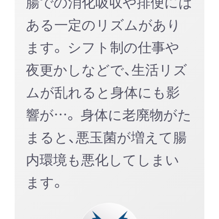
腸での消化吸収や排便には
ある一定のリズムがあり
ます。 シフト制の仕事や
夜更かしなどで、生活リズ
ムが乱れると身体にも影
響が…。 身体に老廃物がた
まると、悪玉菌が増えて腸
内環境も悪化してしまい
ます。