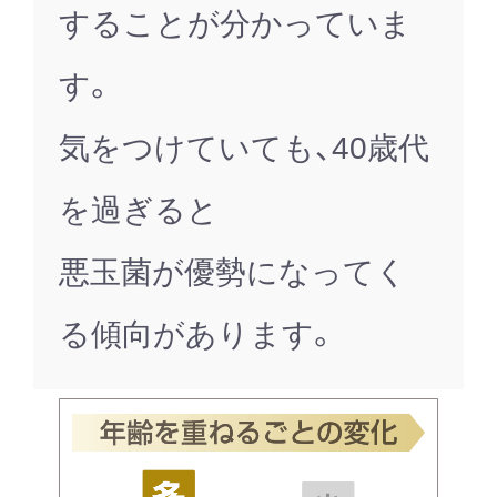
することが分かっていま
す。
気をつけていても、40歳代
を過ぎると
悪玉菌が優勢になってく
る傾向があります。