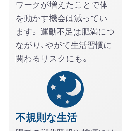
ワークが増えたことで体
を動かす機会は減ってい
ます。 運動不足は肥満につ
ながり、やがて生活習慣に
関わるリスクにも。
不規則な生活