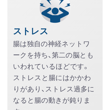
ストレス
腸は独自の神経ネットワ
ークを持ち、第二の脳とも
いわれているほどです。
ストレスと腸にはかかわ
りがあり、ストレス過多に
なると腸の動きが鈍りま