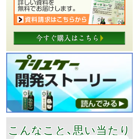
こんなこと、思い当たり