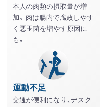
本人の肉類の摂取量が増
加。 肉は腸内で腐敗しやす
く悪玉菌を増やす原因に
も。
運動不足
交通が便利になり、デスク