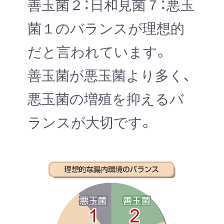
善玉菌２：日和見菌７：悪玉
菌１のバランスが理想的
だと言われています。
善玉菌が悪玉菌より多く、
悪玉菌の増殖を抑えるバ
ランスが大切です。