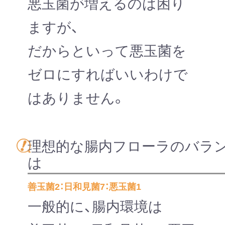
悪玉菌が増えるのは困り
ますが、
だからといって悪玉菌を
ゼロにすればいいわけで
はありません。
理想的な腸内フローラのバラ
は
善玉菌2：日和見菌7：悪玉菌1
一般的に、腸内環境は