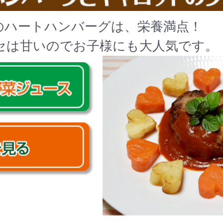
のハートハンバーグは、栄養満点！
セは甘いのでお子様にも大人気です。