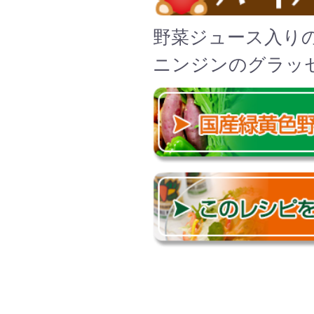
野菜ジュース入り
ニンジンのグラッ