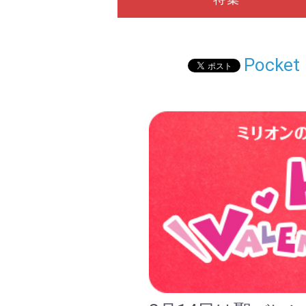
Pocket