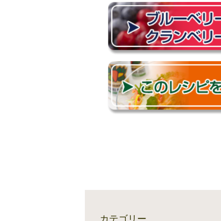
カテゴリー