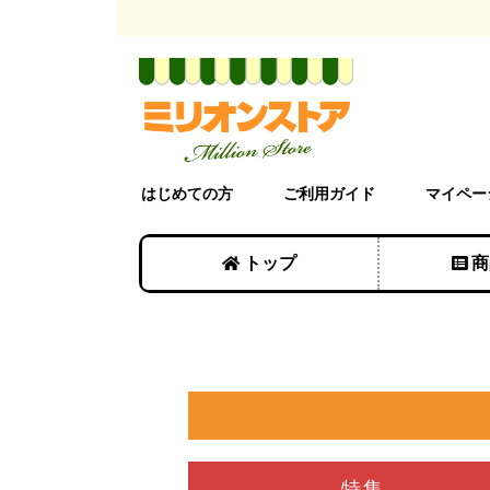
はじめての方
ご利用ガイド
マイペー
トップ
商
特集