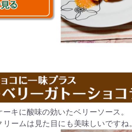
ケーキに酸味の効いたベリーソース。
クリームは見た目にも美味しいですね