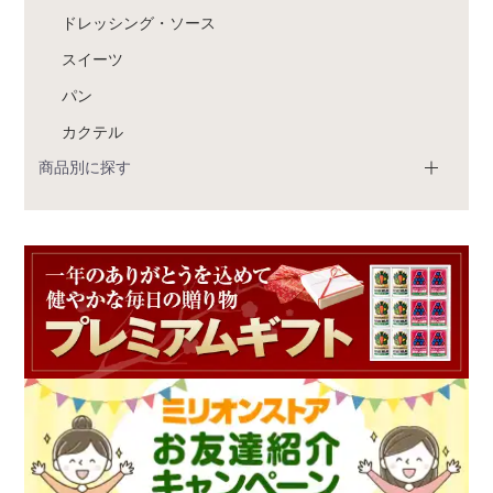
ドレッシング・ソース
スイーツ
パン
カクテル
商品別に探す