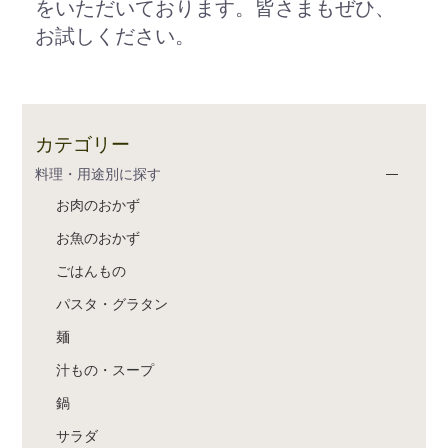
をいただいております。皆さまもぜひ、
お試しください。
カテゴリー
料理・用途別に探す
お肉のおかず
お魚のおかず
ごはんもの
パスタ・グラタン
麺
汁もの・スープ
鍋
サラダ