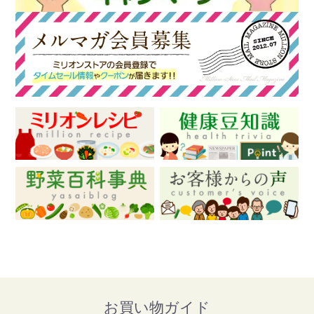
お買い物ガイド