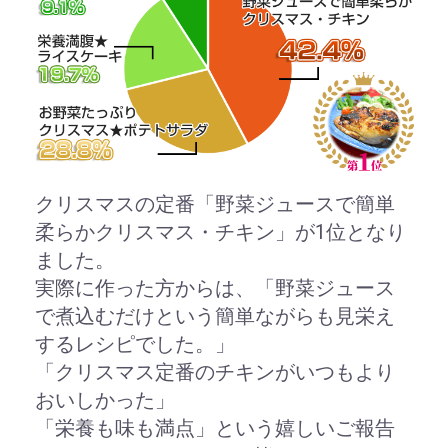
クリスマスの定番「野菜ジュースで簡単
柔らかクリスマス・チキン」が1位となり
ました。
実際に作った方からは、「野菜ジュース
で煮込むだけという簡単ながらも見栄え
するレシピでした。」
「クリスマス定番のチキンがいつもより
おいしかった」
「栄養も味も満点」という嬉しいご報告