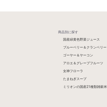
商品別に探す
国産緑黄色野菜ジュース
ブルーベリー＆クランベリー
ゴーヤー＆ヤーコン
アロエ＆グレープフルーツ
女神フローラ
たまねぎスープ
ミリオンの国産21種類雑穀米