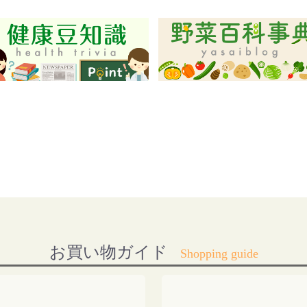
お買い物ガイド