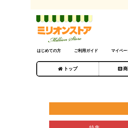
はじめての方
ご利用ガイド
マイペー
トップ
商
特集