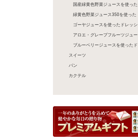
国産緑黄色野菜ジュースを使った
緑黄色野菜ジュース350を使った
ゴーヤジュースを使ったドレッシ
アロエ・グレープフルーツジュー
ブルーベリージュースを使ったド
スイーツ
パン
カクテル