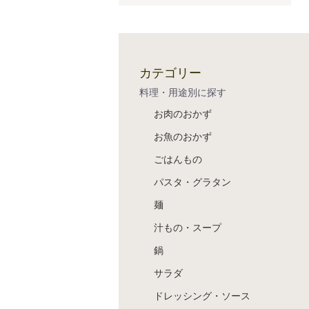
カテゴリー
料理・用途別に探す
お肉のおかず
お魚のおかず
ごはんもの
パスタ・グラタン
麺
汁もの・スープ
鍋
サラダ
ドレッシング・ソース