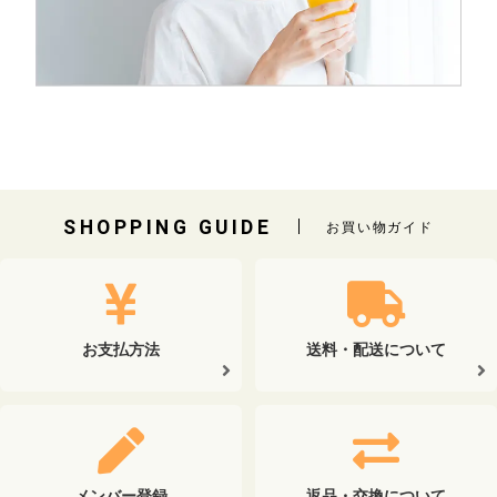
SHOPPING GUIDE
お買い物ガイド
お支払方法
送料・配送について
メンバー登録
返品・交換について