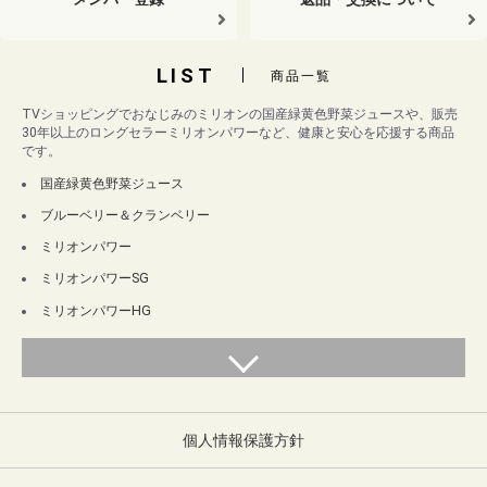
LIST
商品一覧
TVショッピングでおなじみのミリオンの国産緑黄色野菜ジュースや、販売
30年以上のロングセラーミリオンパワーなど、健康と安心を応援する商品
です。
国産緑黄色野菜ジュース
ブルーベリー＆クランベリー
ミリオンパワー
ミリオンパワーSG
ミリオンパワーHG
個人情報保護方針