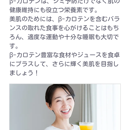
β-カロテンは、シミ予防だけでなく肌の
健康維持にも役立つ栄養素です。
美肌のためには、β-カロテンを含むバラ
ンスの取れた食事を心がけることはもち
ろん、適度な運動や十分な睡眠も大切で
す。
β-カロテン豊富な食材やジュースを食卓
にプラスして、さらに輝く美肌を目指し
ましょう！