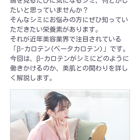
鏡を見るたびに気になるシミ、何とかし
たいと思っていませんか？
そんなシミにお悩みの方にぜひ知ってい
ただきたい栄養素があります。
それが近年美容業界で注目されている
「β-カロテン(ベータカロテン)」です。
今回は、β-カロテンがシミにどのように
働きかけるのか、美肌との関わりを詳し
く解説します。