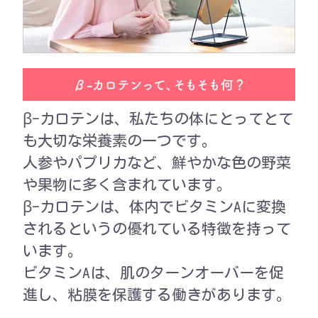
β-カロテンは、私たちの体にとってとて
も大切な栄養素の一つです。
人参やパプリカなど、鮮やかな色の野菜
や果物に多く含まれています。
β-カロテンは、体内でビタミンAに変換
されるというの優れている特徴を持って
います。
ビタミンAは、肌のターンオーバーを促
進し、粘膜を保護する働きがあります。