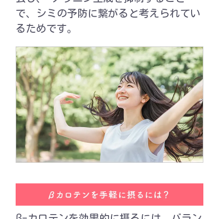
で、シミの予防に繋がると考えられてい
るためです。
β-カロテンを効果的に摂るには、バラン