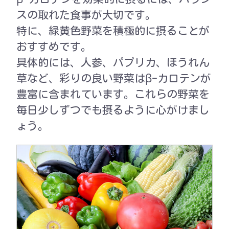
スの取れた食事が大切です。
特に、緑黄色野菜を積極的に摂ることが
おすすめです。
具体的には、人参、パプリカ、ほうれん
草など、彩りの良い野菜はβ-カロテンが
豊富に含まれています。これらの野菜を
毎日少しずつでも摂るように心がけまし
ょう。