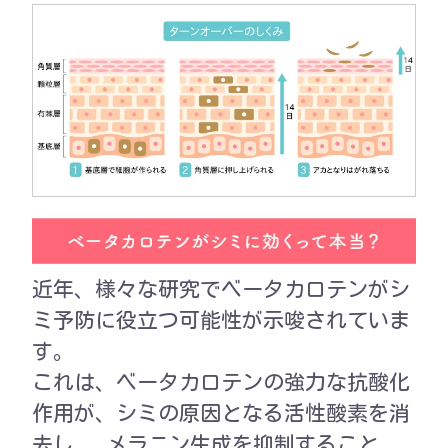
近年、様々な研究でベータカロテンがシ
ミ予防に役立つ可能性が示唆されていま
す。
これは、ベータカロテンの強力な抗酸化
作用が、シミの原因となる活性酸素を消
去し、 メラニン生成を抑制すること